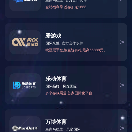
开云网页版·官方站在线登入-开云(中国) 是一家致力于高端塑料
挤出成型设备的研发和制造的高科技创新型公司。
公司的核心技术团队由具有挤出成型和塑料高分子成型领域20年
以上从业经验的专家组成。
公司产品出口多个国家，深受国内外客户的好评。
02
展台聚焦
塑之源机械本次推出：SZYGX90/40高效单螺杆挤出机，该挤出
机在高品质基础上的高速、高产挤出,低温塑化的设计理念，保