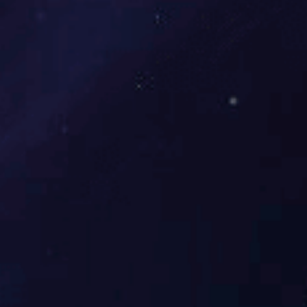
03
展台风采