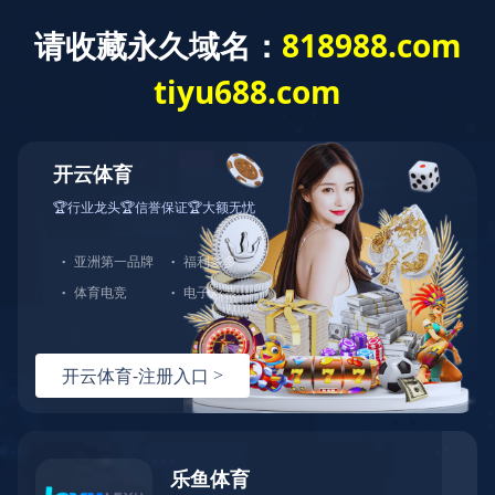
开云网页版·官方站在线
登入
2023年国际橡塑展精彩回顾
2023年 第三十五届中国国际塑料橡胶工业展览会于2023年4月20
日完美收官!为期4天的展会，塑之源与源溯展位人气持续爆棚。
今天让我们一起来回顾一下展会的精彩瞬间。