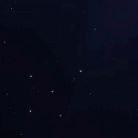
塑之源致力于高端塑料挤出成型设备
的研发和制造的高科技创新型公司