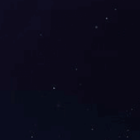
波纹管
供水管