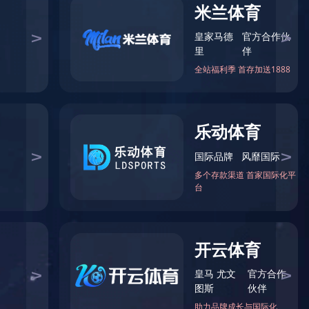
开云网页版·官方站在线登入