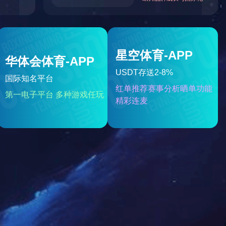
PVC波纹管