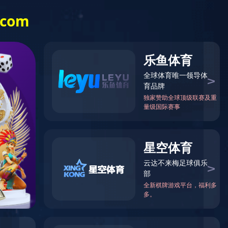
新闻资
售后服
联系我
讯
务
们