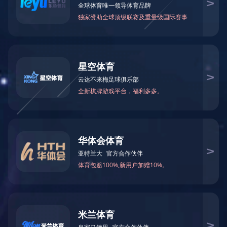
实壁管挤出生产线系
片，板，膜系列⇀
列⇀
排水管材挤出生产线
聚氨酯喷涂缠绕保温
系列 ⇀
生产线系列 ⇀
开云网页版·官方站在
其他系列 ⇀
线登入-开云(中国) 材
系列 ⇀
辅助系列 ⇀