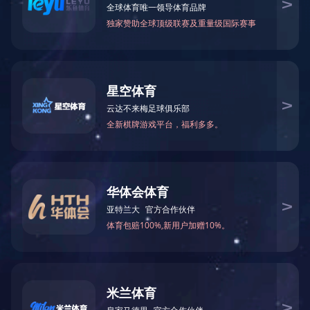
塑料挤出机制造商。 我们会在那里等你。 我们的展位号是A9
0。 欢迎垂询并参观我们的展位。