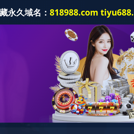
登入
方站在线登入-开云(中
关于塑之
产品中
研发生
国)
源
心
产
 Oriplas 机械设备